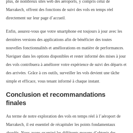
plus, de nombreux sites web des aéroports, y compris celui de
Marrakech, offrent des fonctions de suivi des vols en temps réel
directement sur leur page d’accueil.
Enfin, assurez-vous que votre smartphone est toujours à jour avec les
dernières versions des applications afin de bénéficier des toutes
nouvelles fonctionnalités et améliorations en matière de performances.
Naviguer dans les options disponibles et rester informé des mises à jour
des vols contribuera à améliorer votre expérience de suivi des départs et
des arrivées. Grâce à ces outils, surveiller les vols devient une tâche
simple et efficace, vous tenant informé à chaque instant.
Conclusion et recommandations
finales
Au terme de notre exploration des vols en temps réel à l’aéroport de
Marrakech, il est essentiel de récapituler les points fondamentaux
abordés. Nous avons examiné les différents moyens d’obtenir des