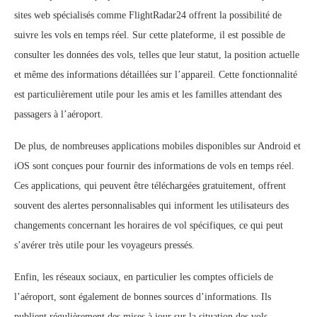
sites web spécialisés comme FlightRadar24 offrent la possibilité de
suivre les vols en temps réel. Sur cette plateforme, il est possible de
consulter les données des vols, telles que leur statut, la position actuelle
et même des informations détaillées sur l’appareil. Cette fonctionnalité
est particulièrement utile pour les amis et les familles attendant des
passagers à l’aéroport.
De plus, de nombreuses applications mobiles disponibles sur Android et
iOS sont conçues pour fournir des informations de vols en temps réel.
Ces applications, qui peuvent être téléchargées gratuitement, offrent
souvent des alertes personnalisables qui informent les utilisateurs des
changements concernant les horaires de vol spécifiques, ce qui peut
s’avérer très utile pour les voyageurs pressés.
Enfin, les réseaux sociaux, en particulier les comptes officiels de
l’aéroport, sont également de bonnes sources d’informations. Ils
publient régulièrement des mises à jour sur la situation des vols,