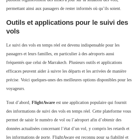
permettant ainsi aux passagers de rester informés où qu’ils soient.
Outils et applications pour le suivi des
vols
Le suivi des vols en temps réel est devenu indispensable pour les
passagers et leurs familles, en particulier à des aéroports aussi
fréquentés que celui de Marrakech. Plusieurs outils et applications
efficaces peuvent aider à suivre les départs et les arrivées de manière
précise. Voici quelques-unes des meilleures options disponibles pour les
voyageurs.
Tout d’abord,
FlightAware
est une application populaire qui fournit
des informations de suivi des vols en temps réel. Cette plateforme vous
permet de saisir le numéro de vol ou l’aéroport afin d’obtenir des
données actualisées concernant l’état d’un vol, y compris les retards et
les informations de porte. FlightAware est reconnu pour sa fiabilité et