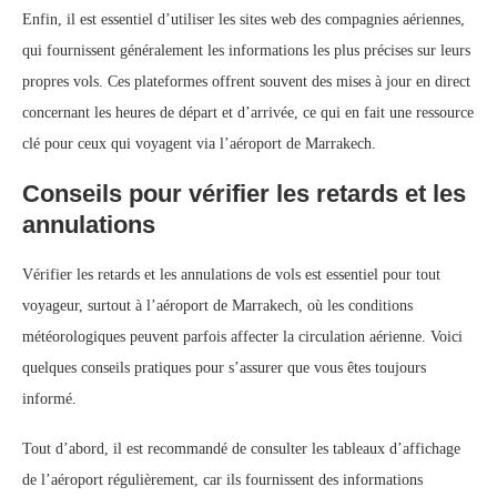
Enfin, il est essentiel d’utiliser les sites web des compagnies aériennes,
qui fournissent généralement les informations les plus précises sur leurs
propres vols. Ces plateformes offrent souvent des mises à jour en direct
concernant les heures de départ et d’arrivée, ce qui en fait une ressource
clé pour ceux qui voyagent via l’aéroport de Marrakech.
Conseils pour vérifier les retards et les
annulations
Vérifier les retards et les annulations de vols est essentiel pour tout
voyageur, surtout à l’aéroport de Marrakech, où les conditions
météorologiques peuvent parfois affecter la circulation aérienne. Voici
quelques conseils pratiques pour s’assurer que vous êtes toujours
informé.
Tout d’abord, il est recommandé de consulter les tableaux d’affichage
de l’aéroport régulièrement, car ils fournissent des informations