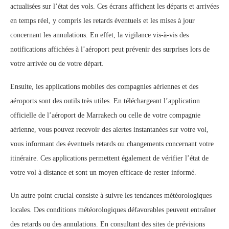
actualisées sur l’état des vols. Ces écrans affichent les départs et arrivées
en temps réel, y compris les retards éventuels et les mises à jour
concernant les annulations. En effet, la vigilance vis-à-vis des
notifications affichées à l’aéroport peut prévenir des surprises lors de
votre arrivée ou de votre départ.
Ensuite, les applications mobiles des compagnies aériennes et des
aéroports sont des outils très utiles. En téléchargeant l’application
officielle de l’aéroport de Marrakech ou celle de votre compagnie
aérienne, vous pouvez recevoir des alertes instantanées sur votre vol,
vous informant des éventuels retards ou changements concernant votre
itinéraire. Ces applications permettent également de vérifier l’état de
votre vol à distance et sont un moyen efficace de rester informé.
Un autre point crucial consiste à suivre les tendances météorologiques
locales. Des conditions météorologiques défavorables peuvent entraîner
des retards ou des annulations. En consultant des sites de prévisions