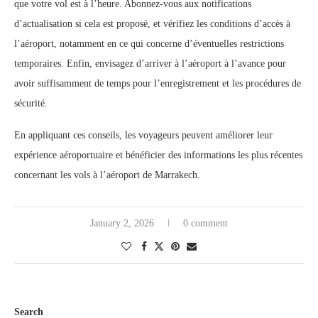
que votre vol est à l’heure. Abonnez-vous aux notifications
d’actualisation si cela est proposé, et vérifiez les conditions d’accès à
l’aéroport, notamment en ce qui concerne d’éventuelles restrictions
temporaires. Enfin, envisagez d’arriver à l’aéroport à l’avance pour
avoir suffisamment de temps pour l’enregistrement et les procédures de
sécurité.
En appliquant ces conseils, les voyageurs peuvent améliorer leur
expérience aéroportuaire et bénéficier des informations les plus récentes
concernant les vols à l’aéroport de Marrakech.
January 2, 2026
0 comment
Search