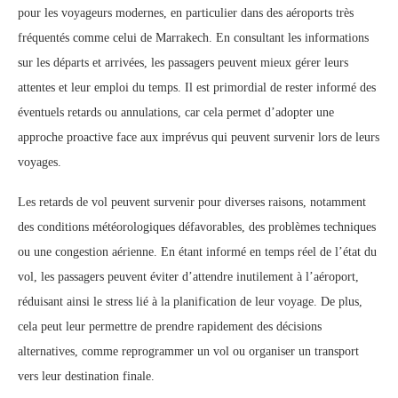
pour les voyageurs modernes, en particulier dans des aéroports très
fréquentés comme celui de Marrakech. En consultant les informations
sur les départs et arrivées, les passagers peuvent mieux gérer leurs
attentes et leur emploi du temps. Il est primordial de rester informé des
éventuels retards ou annulations, car cela permet d’adopter une
approche proactive face aux imprévus qui peuvent survenir lors de leurs
voyages.
Les retards de vol peuvent survenir pour diverses raisons, notamment
des conditions météorologiques défavorables, des problèmes techniques
ou une congestion aérienne. En étant informé en temps réel de l’état du
vol, les passagers peuvent éviter d’attendre inutilement à l’aéroport,
réduisant ainsi le stress lié à la planification de leur voyage. De plus,
cela peut leur permettre de prendre rapidement des décisions
alternatives, comme reprogrammer un vol ou organiser un transport
vers leur destination finale.