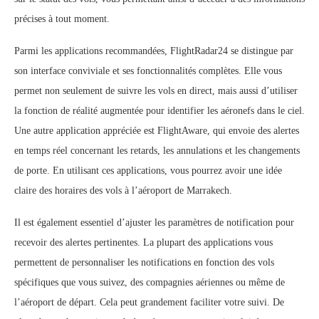
précises à tout moment.
Parmi les applications recommandées, FlightRadar24 se distingue par
son interface conviviale et ses fonctionnalités complètes. Elle vous
permet non seulement de suivre les vols en direct, mais aussi d’utiliser
la fonction de réalité augmentée pour identifier les aéronefs dans le ciel.
Une autre application appréciée est FlightAware, qui envoie des alertes
en temps réel concernant les retards, les annulations et les changements
de porte. En utilisant ces applications, vous pourrez avoir une idée
claire des horaires des vols à l’aéroport de Marrakech.
Il est également essentiel d’ajuster les paramètres de notification pour
recevoir des alertes pertinentes. La plupart des applications vous
permettent de personnaliser les notifications en fonction des vols
spécifiques que vous suivez, des compagnies aériennes ou même de
l’aéroport de départ. Cela peut grandement faciliter votre suivi. De