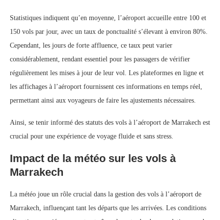
Statistiques indiquent qu’en moyenne, l’aéroport accueille entre 100 et
150 vols par jour, avec un taux de ponctualité s’élevant à environ 80%.
Cependant, les jours de forte affluence, ce taux peut varier
considérablement, rendant essentiel pour les passagers de vérifier
régulièrement les mises à jour de leur vol. Les plateformes en ligne et
les affichages à l’aéroport fournissent ces informations en temps réel,
permettant ainsi aux voyageurs de faire les ajustements nécessaires.
Ainsi, se tenir informé des statuts des vols à l’aéroport de Marrakech est
crucial pour une expérience de voyage fluide et sans stress.
Impact de la météo sur les vols à
Marrakech
La météo joue un rôle crucial dans la gestion des vols à l’aéroport de
Marrakech, influençant tant les départs que les arrivées. Les conditions