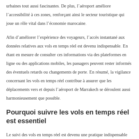
urbaines tout aussi fascinantes. De plus, l’aéroport améliore
l’accessibilité à ces zones, renforçant ainsi le secteur touristique qui
joue un rôle vital dans l’économie marocaine.
Afin d’améliorer l’expérience des voyageurs, l’accès instantané aux
données relatives aux vols en temps réel est devenu indispensable. En
étant en mesure de consulter ces informations via des plateformes en
ligne ou des applications mobiles, les passagers peuvent rester informés
des éventuels retards ou changements de porte. En résumé, la vigilance
concernant les vols en temps réel contribue à assurer que les
déplacements vers et depuis l’aéroport de Marrakech se déroulent aussi
harmonieusement que possible.
Pourquoi suivre les vols en temps réel
est essentiel
Le suivi des vols en temps réel est devenu une pratique indispensable