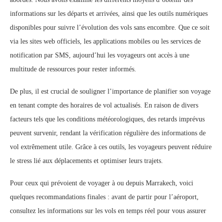
informations sur les départs et arrivées, ainsi que les outils numériques
disponibles pour suivre l’évolution des vols sans encombre. Que ce soit
via les sites web officiels, les applications mobiles ou les services de
notification par SMS, aujourd’hui les voyageurs ont accès à une
multitude de ressources pour rester informés.
De plus, il est crucial de souligner l’importance de planifier son voyage
en tenant compte des horaires de vol actualisés. En raison de divers
facteurs tels que les conditions météorologiques, des retards imprévus
peuvent survenir, rendant la vérification régulière des informations de
vol extrêmement utile. Grâce à ces outils, les voyageurs peuvent réduire
le stress lié aux déplacements et optimiser leurs trajets.
Pour ceux qui prévoient de voyager à ou depuis Marrakech, voici
quelques recommandations finales : avant de partir pour l’aéroport,
consultez les informations sur les vols en temps réel pour vous assurer