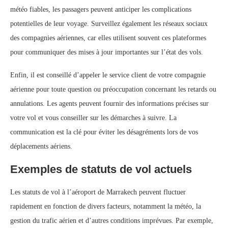
météo fiables, les passagers peuvent anticiper les complications
potentielles de leur voyage. Surveillez également les réseaux sociaux
des compagnies aériennes, car elles utilisent souvent ces plateformes
pour communiquer des mises à jour importantes sur l’état des vols.
Enfin, il est conseillé d’appeler le service client de votre compagnie
aérienne pour toute question ou préoccupation concernant les retards ou
annulations. Les agents peuvent fournir des informations précises sur
votre vol et vous conseiller sur les démarches à suivre. La
communication est la clé pour éviter les désagréments lors de vos
déplacements aériens.
Exemples de statuts de vol actuels
Les statuts de vol à l’aéroport de Marrakech peuvent fluctuer
rapidement en fonction de divers facteurs, notamment la météo, la
gestion du trafic aérien et d’autres conditions imprévues. Par exemple,