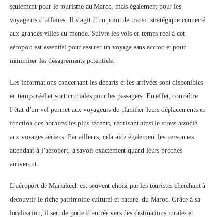
seulement pour le tourisme au Maroc, mais également pour les
voyageurs d’affaires. Il s’agit d’un point de transit stratégique connecté
aux grandes villes du monde. Suivre les vols en temps réel à cet
aéroport est essentiel pour assurer un voyage sans accroc et pour
minimiser les désagréments potentiels.
Les informations concernant les départs et les arrivées sont disponibles
en temps réel et sont cruciales pour les passagers. En effet, connaître
l’état d’un vol permet aux voyageurs de planifier leurs déplacements en
fonction des horaires les plus récents, réduisant ainsi le stress associé
aux voyages aériens. Par ailleurs, cela aide également les personnes
attendant à l’aéroport, à savoir exactement quand leurs proches
arriveront.
L’aéroport de Marrakech est souvent choisi par les touristes cherchant à
découvrir le riche patrimoine culturel et naturel du Maroc. Grâce à sa
localisation, il sert de porte d’entrée vers des destinations rurales et