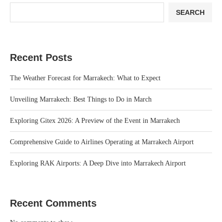
SEARCH
Recent Posts
The Weather Forecast for Marrakech: What to Expect
Unveiling Marrakech: Best Things to Do in March
Exploring Gitex 2026: A Preview of the Event in Marrakech
Comprehensive Guide to Airlines Operating at Marrakech Airport
Exploring RAK Airports: A Deep Dive into Marrakech Airport
Recent Comments