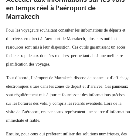
en temps réel à l’aéroport de
Marrakech
Pour les voyageurs souhaitant consulter les informations de départs et
d’arrivées en direct à l’aéroport de Marrakech, plusieurs outils et
ressources sont mis à leur disposition. Ces outils garantissent un accès
facile et rapide aux données requises, permettant ainsi une meilleure
planification des voyages.
Tout d’abord, l’aéroport de Marrakech dispose de panneaux d’affichage
électroniques situés dans les zones de départ et d’arrivée. Ces panneaux
sont régulièrement mis à jour et fournissent des informations précises
sur les horaires des vols, y compris les retards éventuels. Lors de la
visite de l’aéroport, ces panneaux représentent une source d’information
immédiate et fiable.
Ensuite, pour ceux qui préfèrent utiliser des solutions numériques, des