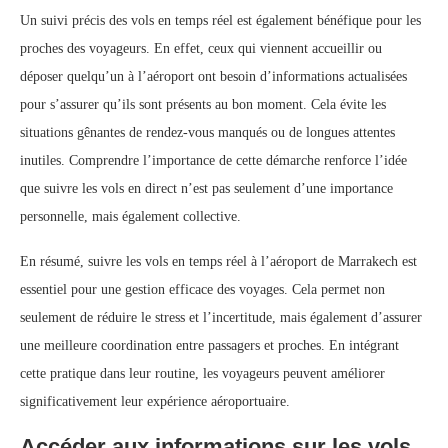
Un suivi précis des vols en temps réel est également bénéfique pour les
proches des voyageurs. En effet, ceux qui viennent accueillir ou
déposer quelqu’un à l’aéroport ont besoin d’informations actualisées
pour s’assurer qu’ils sont présents au bon moment. Cela évite les
situations gênantes de rendez-vous manqués ou de longues attentes
inutiles. Comprendre l’importance de cette démarche renforce l’idée
que suivre les vols en direct n’est pas seulement d’une importance
personnelle, mais également collective.
En résumé, suivre les vols en temps réel à l’aéroport de Marrakech est
essentiel pour une gestion efficace des voyages. Cela permet non
seulement de réduire le stress et l’incertitude, mais également d’assurer
une meilleure coordination entre passagers et proches. En intégrant
cette pratique dans leur routine, les voyageurs peuvent améliorer
significativement leur expérience aéroportuaire.
Accéder aux informations sur les vols