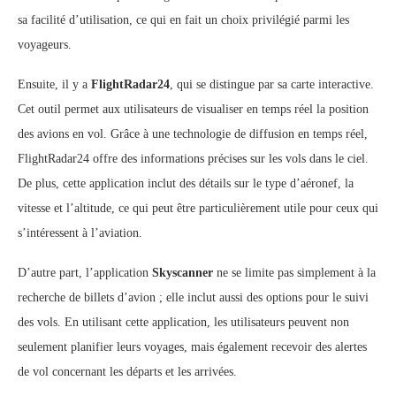
sa facilité d’utilisation, ce qui en fait un choix privilégié parmi les
voyageurs.
Ensuite, il y a
FlightRadar24
, qui se distingue par sa carte interactive.
Cet outil permet aux utilisateurs de visualiser en temps réel la position
des avions en vol. Grâce à une technologie de diffusion en temps réel,
FlightRadar24 offre des informations précises sur les vols dans le ciel.
De plus, cette application inclut des détails sur le type d’aéronef, la
vitesse et l’altitude, ce qui peut être particulièrement utile pour ceux qui
s’intéressent à l’aviation.
D’autre part, l’application
Skyscanner
ne se limite pas simplement à la
recherche de billets d’avion ; elle inclut aussi des options pour le suivi
des vols. En utilisant cette application, les utilisateurs peuvent non
seulement planifier leurs voyages, mais également recevoir des alertes
de vol concernant les départs et les arrivées.