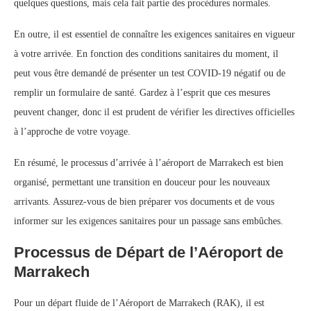
quelques questions, mais cela fait partie des procédures normales.
En outre, il est essentiel de connaître les exigences sanitaires en vigueur
à votre arrivée. En fonction des conditions sanitaires du moment, il
peut vous être demandé de présenter un test COVID-19 négatif ou de
remplir un formulaire de santé. Gardez à l’esprit que ces mesures
peuvent changer, donc il est prudent de vérifier les directives officielles
à l’approche de votre voyage.
En résumé, le processus d’arrivée à l’aéroport de Marrakech est bien
organisé, permettant une transition en douceur pour les nouveaux
arrivants. Assurez-vous de bien préparer vos documents et de vous
informer sur les exigences sanitaires pour un passage sans embûches.
Processus de Départ de l’Aéroport de
Marrakech
Pour un départ fluide de l’Aéroport de Marrakech (RAK), il est