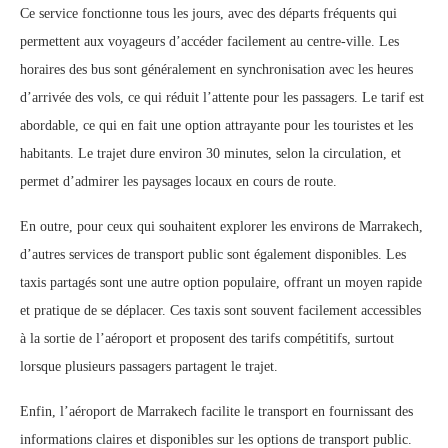
Ce service fonctionne tous les jours, avec des départs fréquents qui
permettent aux voyageurs d’accéder facilement au centre-ville. Les
horaires des bus sont généralement en synchronisation avec les heures
d’arrivée des vols, ce qui réduit l’attente pour les passagers. Le tarif est
abordable, ce qui en fait une option attrayante pour les touristes et les
habitants. Le trajet dure environ 30 minutes, selon la circulation, et
permet d’admirer les paysages locaux en cours de route.
En outre, pour ceux qui souhaitent explorer les environs de Marrakech,
d’autres services de transport public sont également disponibles. Les
taxis partagés sont une autre option populaire, offrant un moyen rapide
et pratique de se déplacer. Ces taxis sont souvent facilement accessibles
à la sortie de l’aéroport et proposent des tarifs compétitifs, surtout
lorsque plusieurs passagers partagent le trajet.
Enfin, l’aéroport de Marrakech facilite le transport en fournissant des
informations claires et disponibles sur les options de transport public.