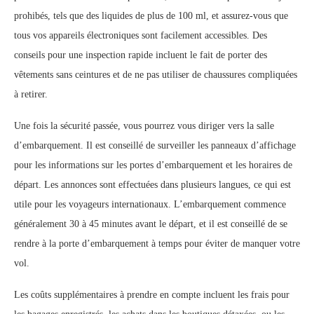
prohibés, tels que des liquides de plus de 100 ml, et assurez-vous que
tous vos appareils électroniques sont facilement accessibles. Des
conseils pour une inspection rapide incluent le fait de porter des
vêtements sans ceintures et de ne pas utiliser de chaussures compliquées
à retirer.
Une fois la sécurité passée, vous pourrez vous diriger vers la salle
d’embarquement. Il est conseillé de surveiller les panneaux d’affichage
pour les informations sur les portes d’embarquement et les horaires de
départ. Les annonces sont effectuées dans plusieurs langues, ce qui est
utile pour les voyageurs internationaux. L’embarquement commence
généralement 30 à 45 minutes avant le départ, et il est conseillé de se
rendre à la porte d’embarquement à temps pour éviter de manquer votre
vol.
Les coûts supplémentaires à prendre en compte incluent les frais pour