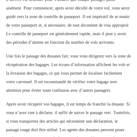
aisément. Pour commencer, après avoir décollé de votre vol, vous serez
guidé vers la zone de contrôle de passeport. Il est impératif de se munir
de votre passeport et, si nécessaire, de tout document de visa approprié.
Le contrôle de passeport est généralement rapide, mais il peut y avoir
des périodes d’attente en fonction du nombre de vols arrivants.
Une fois le passage des douanes fait, vous vous dirigerez vers la zone de
récupération des bagages. Les écrans d’information affichent les vols et
la livraison des bagages, ce qui vous permet de localiser facilement
votre carrousel. Il est recommandé de vérifier votre bagage avec
attention pour éviter toute confusion avec d’autres passagers.
Après avoir récupéré vos bagages, il est temps de franchir la douane. Si
vous n’avez rien à déclarer, il suffit de suivre le passage vert. Toutefois,
si vous transportez des articles qui nécessitent une déclaration, le
passage rouge doit être utilisé. Les agents des douanes peuvent poser