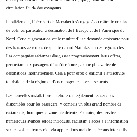
circulation fluide des voyageurs.
Parallèlement, l’aéroport de Marrakech s’engage à accroître le nombre
de vols, en particulier à destination de l’Europe et de l’Amérique du
Nord. Cette augmentation est le résultat d’une demande croissante pour
des liaisons aériennes de qualité reliant Marrakech à ces régions clés.
Les compagnies aériennes élargissent progressivement leurs offres,
permettant aux passagers d’accéder à une gamme plus variée de
destinations internationales. Cela a pour effet d’enrichir l’attractivité
touristique de la région et d’encourager les investissements.
Les nouvelles installations amélioreront également les services
disponibles pour les passagers, y compris un plus grand nombre de
restaurants, boutiques et zones de détente. En outre, des services
numériques avancés seront introduits, facilitant l’accès à l’information
sur les vols en temps réel via applications mobiles et écrans interactifs