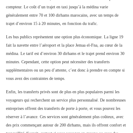
compteur. Le coût d’un trajet en taxi jusqu’à la médina varie
généralement entre 70 et 100 dirhams marocains, avec un temps de
trajet d’environ 15 à 20 minutes, en fonction du trafic.
Les bus publics représentent une option plus économique. La ligne 19
fait la navette entre l’aéroport et la place Jemaa el-Fna, au cœur de la
médina. Le tarif est d’environ 30 dirhams et le trajet prend environ 30
minutes. Cependant, cette option peut nécessiter des transferts
supplémentaires ou un peu d’attente, c’est donc à prendre en compte si
vous avez des contraintes de temps.
Enfin, les transferts privés sont de plus en plus populaires parmi les
voyageurs qui recherchent un service plus personnalisé. De nombreuses
entreprises offrent des transferts de porte à porte, et vous pouvez les
réserver à l’avance. Ces services sont généralement plus coûteux, avec
des prix commençant autour de 200 dirhams, mais ils offrent confort et