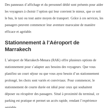
Des panneaux d’affichage et du personnel dédié sont présents pour aider
les voyageurs à choisir l’option qui leur convient le mieux, que ce soit
le bus, le taxi ou tout autre moyen de transport. Grâce à ces services, les
passagers peuvent commencer leur aventure marocaine de manière
efficace et agréable.
Stationnement à l’Aéroport de
Marrakech
L’aéroport de Marrakech-Menara (RAK) offre plusieurs options de
stationnement pour s’adapter aux besoins des voyageurs. Que vous
planifiez un court séjour ou que vous ayez besoin d’un stationnement
prolongé, les choix sont variés et conviviaux. Pour commencer, le
stationnement de courte durée est idéal pour ceux qui souhaitent
déposer ou récupérer des passagers. Situé à proximité du terminal, ce
parking est pratique et permet un accès rapide, rendant l’expérience
agréable.