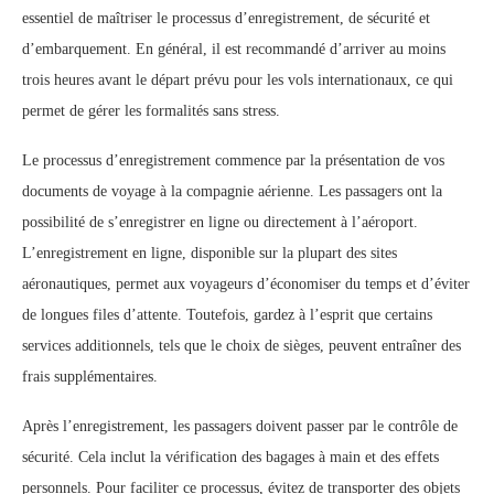
essentiel de maîtriser le processus d’enregistrement, de sécurité et
d’embarquement. En général, il est recommandé d’arriver au moins
trois heures avant le départ prévu pour les vols internationaux, ce qui
permet de gérer les formalités sans stress.
Le processus d’enregistrement commence par la présentation de vos
documents de voyage à la compagnie aérienne. Les passagers ont la
possibilité de s’enregistrer en ligne ou directement à l’aéroport.
L’enregistrement en ligne, disponible sur la plupart des sites
aéronautiques, permet aux voyageurs d’économiser du temps et d’éviter
de longues files d’attente. Toutefois, gardez à l’esprit que certains
services additionnels, tels que le choix de sièges, peuvent entraîner des
frais supplémentaires.
Après l’enregistrement, les passagers doivent passer par le contrôle de
sécurité. Cela inclut la vérification des bagages à main et des effets
personnels. Pour faciliter ce processus, évitez de transporter des objets