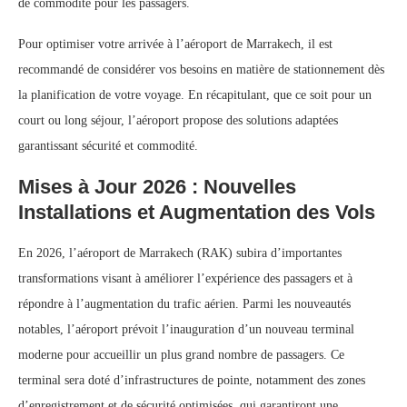
de commodité pour les passagers.
Pour optimiser votre arrivée à l’aéroport de Marrakech, il est
recommandé de considérer vos besoins en matière de stationnement dès
la planification de votre voyage. En récapitulant, que ce soit pour un
court ou long séjour, l’aéroport propose des solutions adaptées
garantissant sécurité et commodité.
Mises à Jour 2026 : Nouvelles
Installations et Augmentation des Vols
En 2026, l’aéroport de Marrakech (RAK) subira d’importantes
transformations visant à améliorer l’expérience des passagers et à
répondre à l’augmentation du trafic aérien. Parmi les nouveautés
notables, l’aéroport prévoit l’inauguration d’un nouveau terminal
moderne pour accueillir un plus grand nombre de passagers. Ce
terminal sera doté d’infrastructures de pointe, notamment des zones
d’enregistrement et de sécurité optimisées, qui garantiront une