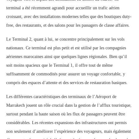
terminal a été récemment agrandi pour accueillir un trafic aérien
croissant, avec des installations modernes telles que des boutiques duty-
free, des restaurants, et des salons pour les passagers de classe affaires.
Le Terminal 2, quant à lui, se concentre principalement sur les vols
nationaux. Ce terminal est plus petit et est utilisé par les compagnies
aériennes marocaines ainsi que quelques lignes régionales. Bien qu’il
soit moins spacieux que le Terminal 1, il offre tout de même
suffisamment de commodités pour assurer un voyage confortable, y
compris des espaces d’attente et des services de restauration basiques.
Les différentes caractéristiques des terminaux de l’Aéroport de
Marrakech jouent un rôle crucial dans la gestion de l’afflux touristique,
surtout pendant la haute saison où les flux de passagers peuvent être
considérables. Les récentes expansions des infrastructures ont permis
non seulement d’améliorer l’expérience des voyageurs, mais également