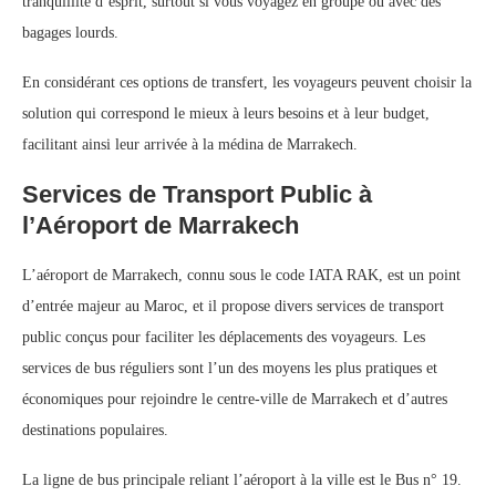
tranquillité d’esprit, surtout si vous voyagez en groupe ou avec des
bagages lourds.
En considérant ces options de transfert, les voyageurs peuvent choisir la
solution qui correspond le mieux à leurs besoins et à leur budget,
facilitant ainsi leur arrivée à la médina de Marrakech.
Services de Transport Public à
l’Aéroport de Marrakech
L’aéroport de Marrakech, connu sous le code IATA RAK, est un point
d’entrée majeur au Maroc, et il propose divers services de transport
public conçus pour faciliter les déplacements des voyageurs. Les
services de bus réguliers sont l’un des moyens les plus pratiques et
économiques pour rejoindre le centre-ville de Marrakech et d’autres
destinations populaires.
La ligne de bus principale reliant l’aéroport à la ville est le Bus n° 19.