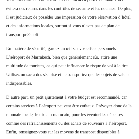
évitera des retards dans les contrôles de sécurité et les douanes. De plus,
il est judicieux de posséder une impression de votre réservation d’hôtel
et des informations locales, surtout si vous n’avez pas de plan de
transport préétabli.
En matière de sécurité, gardez un œil sur vos effets personnels.
L’aéroport de Marrakech, bien que généralement sûr, attire une
multitude de touristes, ce qui peut influencer le risque de vol à la tire.
Utilisez un sac à dos sécurisé et ne transportez que les objets de valeur
indispensables.
D’autre part, un petit ajustement à votre budget est recommandé, car
certains services à l’aéroport peuvent être coûteux. Prévoyez donc de la
monnaie locale, le dirham marocain, pour les éventuelles dépenses
comme des rafraîchissements ou des achats de souvenirs à l’aéroport.
Enfin, renseignez-vous sur les moyens de transport disponibles à