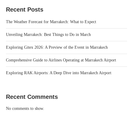
Recent Posts
The Weather Forecast for Marrakech: What to Expect
Unveiling Marrakech: Best Things to Do in March
Exploring Gitex 2026: A Preview of the Event in Marrakech
Comprehensive Guide to Airlines Operating at Marrakech Airport
Exploring RAK Airports: A Deep Dive into Marrakech Airport
Recent Comments
No comments to show.