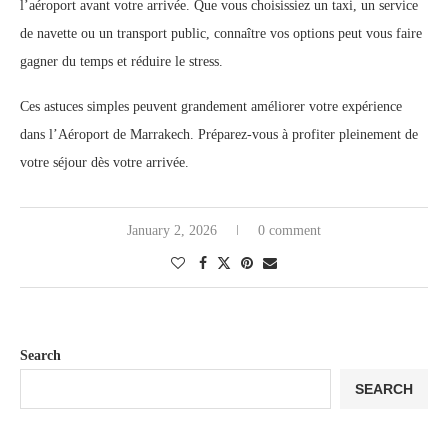
l’aéroport avant votre arrivée. Que vous choisissiez un taxi, un service
de navette ou un transport public, connaître vos options peut vous faire
gagner du temps et réduire le stress.
Ces astuces simples peuvent grandement améliorer votre expérience
dans l’Aéroport de Marrakech. Préparez-vous à profiter pleinement de
votre séjour dès votre arrivée.
January 2, 2026
0 comment
Search
SEARCH