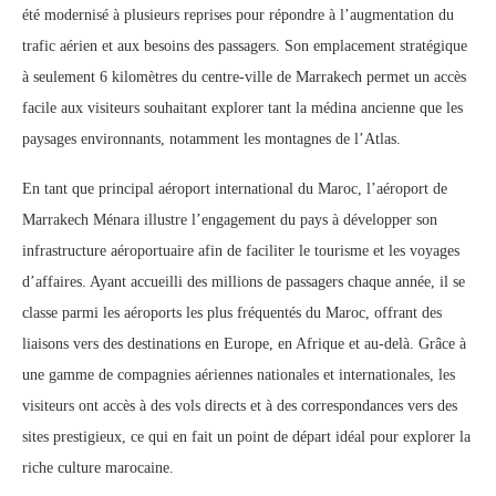
été modernisé à plusieurs reprises pour répondre à l’augmentation du
trafic aérien et aux besoins des passagers. Son emplacement stratégique
à seulement 6 kilomètres du centre-ville de Marrakech permet un accès
facile aux visiteurs souhaitant explorer tant la médina ancienne que les
paysages environnants, notamment les montagnes de l’Atlas.
En tant que principal aéroport international du Maroc, l’aéroport de
Marrakech Ménara illustre l’engagement du pays à développer son
infrastructure aéroportuaire afin de faciliter le tourisme et les voyages
d’affaires. Ayant accueilli des millions de passagers chaque année, il se
classe parmi les aéroports les plus fréquentés du Maroc, offrant des
liaisons vers des destinations en Europe, en Afrique et au-delà. Grâce à
une gamme de compagnies aériennes nationales et internationales, les
visiteurs ont accès à des vols directs et à des correspondances vers des
sites prestigieux, ce qui en fait un point de départ idéal pour explorer la
riche culture marocaine.