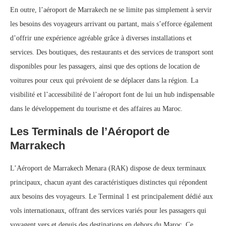
En outre, l’aéroport de Marrakech ne se limite pas simplement à servir
les besoins des voyageurs arrivant ou partant, mais s’efforce également
d’offrir une expérience agréable grâce à diverses installations et
services. Des boutiques, des restaurants et des services de transport sont
disponibles pour les passagers, ainsi que des options de location de
voitures pour ceux qui prévoient de se déplacer dans la région. La
visibilité et l’accessibilité de l’aéroport font de lui un hub indispensable
dans le développement du tourisme et des affaires au Maroc.
Les Terminals de l’Aéroport de
Marrakech
L’Aéroport de Marrakech Menara (RAK) dispose de deux terminaux
principaux, chacun ayant des caractéristiques distinctes qui répondent
aux besoins des voyageurs. Le Terminal 1 est principalement dédié aux
vols internationaux, offrant des services variés pour les passagers qui
voyagent vers et depuis des destinations en dehors du Maroc. Ce