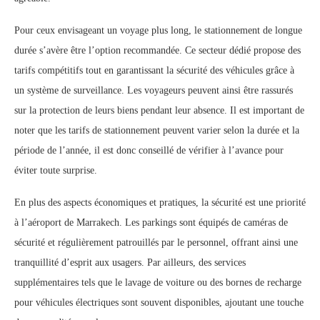
Pour ceux envisageant un voyage plus long, le stationnement de longue
durée s’avère être l’option recommandée. Ce secteur dédié propose des
tarifs compétitifs tout en garantissant la sécurité des véhicules grâce à
un système de surveillance. Les voyageurs peuvent ainsi être rassurés
sur la protection de leurs biens pendant leur absence. Il est important de
noter que les tarifs de stationnement peuvent varier selon la durée et la
période de l’année, il est donc conseillé de vérifier à l’avance pour
éviter toute surprise.
En plus des aspects économiques et pratiques, la sécurité est une priorité
à l’aéroport de Marrakech. Les parkings sont équipés de caméras de
sécurité et régulièrement patrouillés par le personnel, offrant ainsi une
tranquillité d’esprit aux usagers. Par ailleurs, des services
supplémentaires tels que le lavage de voiture ou des bornes de recharge
pour véhicules électriques sont souvent disponibles, ajoutant une touche