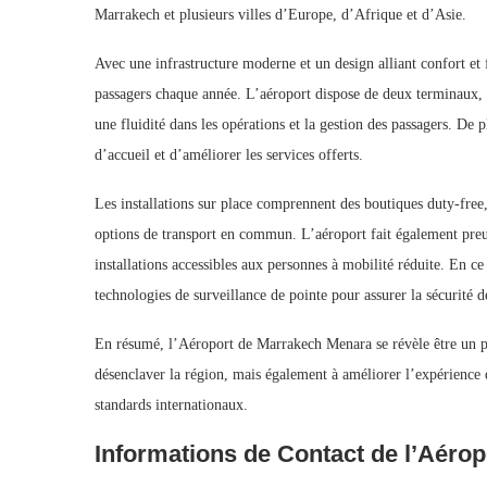
Marrakech et plusieurs villes d’Europe, d’Afrique et d’Asie.
Avec une infrastructure moderne et un design alliant confort et
passagers chaque année. L’aéroport dispose de deux terminaux, l
une fluidité dans les opérations et la gestion des passagers. De p
d’accueil et d’améliorer les services offerts.
Les installations sur place comprennent des boutiques duty-free, d
options de transport en commun. L’aéroport fait également preuv
installations accessibles aux personnes à mobilité réduite. En c
technologies de surveillance de pointe pour assurer la sécurité 
En résumé, l’Aéroport de Marrakech Menara se révèle être un p
désenclaver la région, mais également à améliorer l’expérience 
standards internationaux.
Informations de Contact de l’Aérop