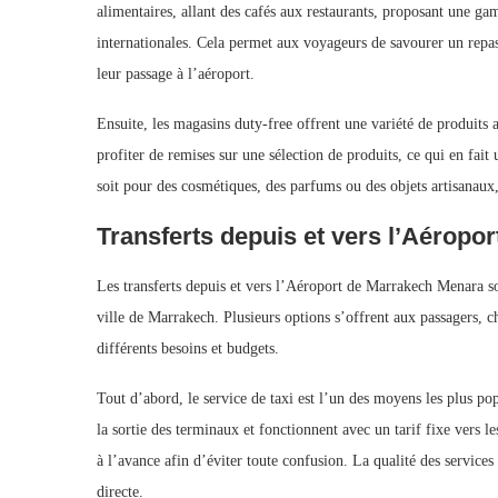
alimentaires, allant des cafés aux restaurants, proposant une ga
internationales. Cela permet aux voyageurs de savourer un repas
leur passage à l’aéroport.
Ensuite, les magasins duty-free offrent une variété de produits 
profiter de remises sur une sélection de produits, ce qui en fait
soit pour des cosmétiques, des parfums ou des objets artisanaux
Transferts depuis et vers l’Aéropor
Les transferts depuis et vers l’Aéroport de Marrakech Menara so
ville de Marrakech. Plusieurs options s’offrent aux passagers, 
différents besoins et budgets.
Tout d’abord, le service de taxi est l’un des moyens les plus po
la sortie des terminaux et fonctionnent avec un tarif fixe vers le
à l’avance afin d’éviter toute confusion. La qualité des services 
directe.