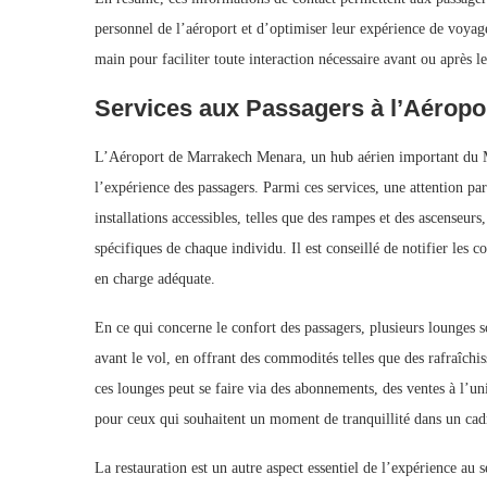
personnel de l’aéroport et d’optimiser leur expérience de voyag
main pour faciliter toute interaction nécessaire avant ou après le
Services aux Passagers à l’Aéropo
L’Aéroport de Marrakech Menara, un hub aérien important du M
l’expérience des passagers. Parmi ces services, une attention par
installations accessibles, telles que des rampes et des ascenseur
spécifiques de chaque individu. Il est conseillé de notifier les
en charge adéquate.
En ce qui concerne le confort des passagers, plusieurs lounges 
avant le vol, en offrant des commodités telles que des rafraîch
ces lounges peut se faire via des abonnements, des ventes à l’un
pour ceux qui souhaitent un moment de tranquillité dans un cad
La restauration est un autre aspect essentiel de l’expérience au 